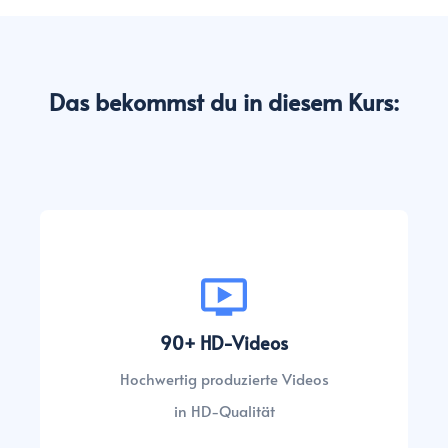
Das bekommst du in diesem Kurs:
90+ HD-Videos
Hochwertig produzierte Videos
in HD-Qualität