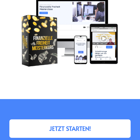
JETZT STARTEN!