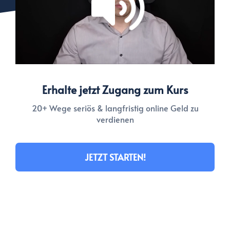
Erhalte jetzt Zugang zum Kurs
20+ Wege seriös & langfristig online Geld zu
verdienen
JETZT STARTEN!