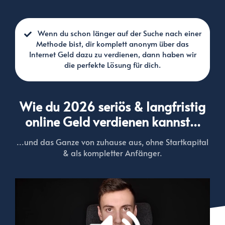
Wenn du schon länger auf der Suche nach einer
Methode bist, dir komplett anonym über das
Internet Geld dazu zu verdienen, dann haben wir
die perfekte Lösung für dich.
Wie du 2026 seriös & langfristig
online Geld verdienen kannst...
...und das Ganze von zuhause aus, ohne Startkapital
& als kompletter Anfänger.