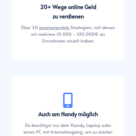
20+ Wege online Geld
zu verdienen
Über 20
praxiserprobte
Strategien, mit denen
wir mehrere 10.000 - 100.000€ an
Einnahmen erzielt haben
Auch am Handy möglich
Du benötigst nur dein Handy, Laptop oder
einen PC mit Internetzugang, um zu starten