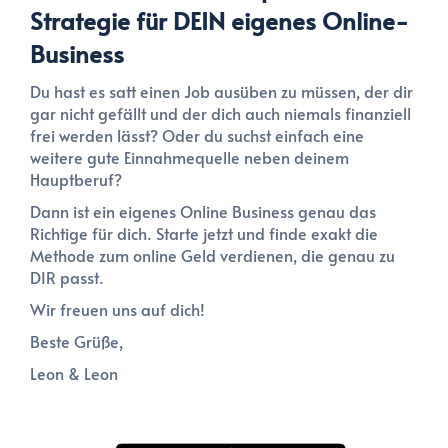
Strategie für DEIN eigenes Online-
Business
Du hast es satt einen Job ausüben zu müssen, der dir
gar nicht gefällt und der dich auch niemals finanziell
frei werden lässt? Oder du suchst einfach eine
weitere gute Einnahmequelle neben deinem
Hauptberuf?
Dann ist ein eigenes Online Business genau das
Richtige für dich. Starte jetzt und finde exakt die
Methode zum online Geld verdienen, die genau zu
DIR passt.
Wir freuen uns auf dich!
Beste Grüße,
Leon & Leon