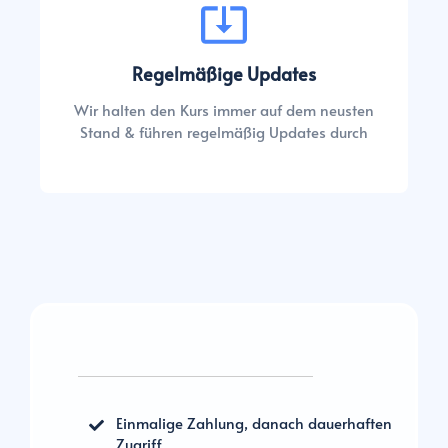
Regelmäßige Updates
Wir halten den Kurs immer auf dem neusten
Stand & führen regelmäßig Updates durch
Einmalige Zahlung, danach dauerhaften
Zugriff