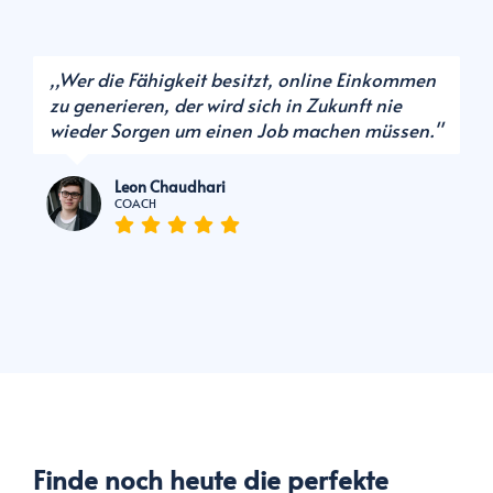
,,Wer die Fähigkeit besitzt, online Einkommen
zu generieren, der wird sich in Zukunft nie
wieder Sorgen um einen Job machen müssen.''
Leon Chaudhari
COACH
Finde noch heute die perfekte