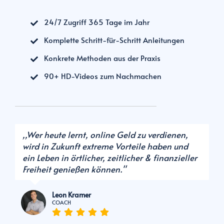
24/7 Zugriff 365 Tage im Jahr
Komplette Schritt-für-Schritt Anleitungen
Konkrete Methoden aus der Praxis
90+ HD-Videos zum Nachmachen
,,Wer heute lernt, online Geld zu verdienen,
wird in Zukunft extreme Vorteile haben und
ein Leben in örtlicher, zeitlicher & finanzieller
Freiheit genießen können.''
Leon Kramer
COACH