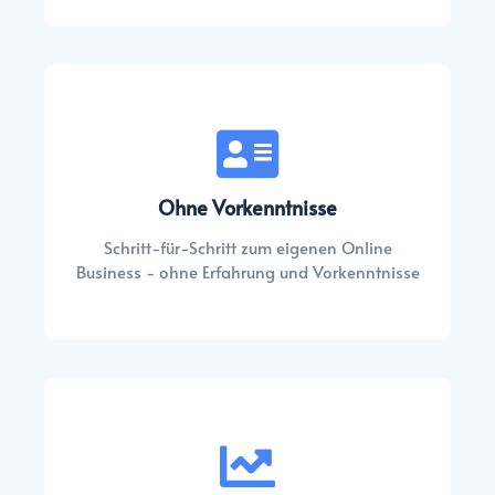
Ohne Vorkenntnisse
Schritt-für-Schritt zum eigenen Online
Business - ohne Erfahrung und Vorkenntnisse