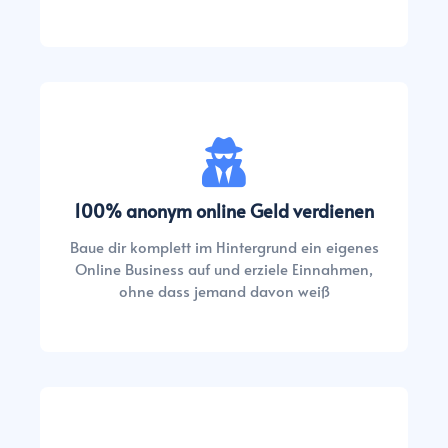
100% anonym online Geld verdienen
Baue dir komplett im Hintergrund ein eigenes
Online Business auf und erziele Einnahmen,
ohne dass jemand davon weiß