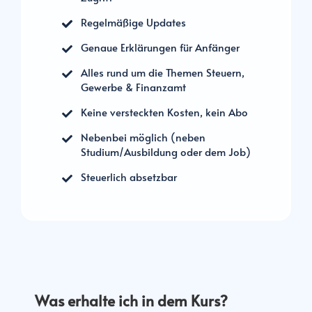
Regelmäßige Updates
Genaue Erklärungen für Anfänger
Alles rund um die Themen Steuern,
Gewerbe & Finanzamt
Keine versteckten Kosten, kein Abo
Nebenbei möglich (neben
Studium/Ausbildung oder dem Job)
Steuerlich absetzbar
Was erhalte ich in dem Kurs?